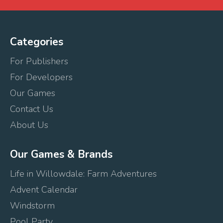
Categories
For Publishers
For Developers
Our Games
Contact Us
About Us
Our Games & Brands
Life in Willowdale: Farm Adventures
Advent Calendar
Windstorm
Pool Party