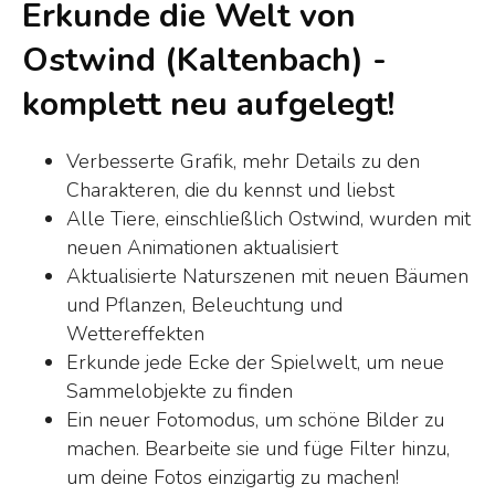
Erkunde die Welt von
Ostwind (Kaltenbach) -
komplett neu aufgelegt!
Verbesserte Grafik, mehr Details zu den
Charakteren, die du kennst und liebst
Alle Tiere, einschließlich Ostwind, wurden mit
neuen Animationen aktualisiert
Aktualisierte Naturszenen mit neuen Bäumen
und Pflanzen, Beleuchtung und
Wettereffekten
Erkunde jede Ecke der Spielwelt, um neue
Sammelobjekte zu finden
Ein neuer Fotomodus, um schöne Bilder zu
machen. Bearbeite sie und füge Filter hinzu,
um deine Fotos einzigartig zu machen!