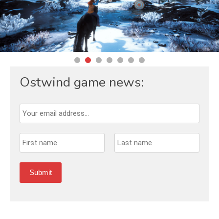
Ostwind game news: