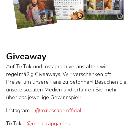
Giveaway
Auf TikTok und Instagram veranstalten wir
regelmäßig Giveaways. Wir verschenken oft
Preise, um unsere Fans zu belohnen! Besuchen Sie
unsere sozialen Medien und erfahren Sie mehr
über das jeweilige Gewinnspiel:
Instagram -
@mindscape.official
TikTok -
@mindscapgames