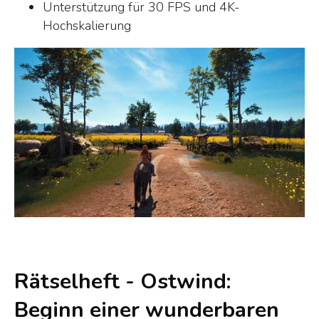
Unterstützung für 30 FPS und 4K-
Hochskalierung
Rätselheft - Ostwind:
Beginn einer wunderbaren