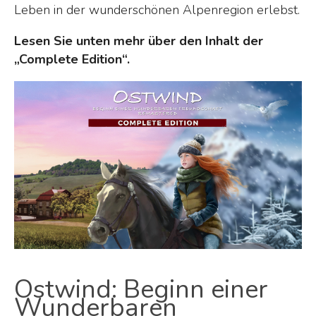
Leben in der wunderschönen Alpenregion erlebst.
Lesen Sie unten mehr über den Inhalt der
„Complete Edition“.
Ostwind: Beginn einer
Wunderbaren