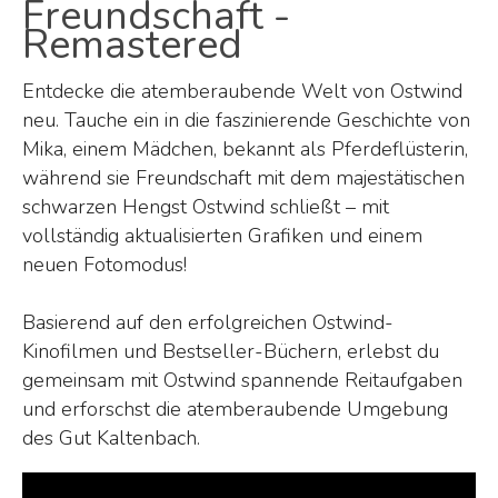
Freundschaft -
Remastered
Entdecke die atemberaubende Welt von Ostwind
neu. Tauche ein in die faszinierende Geschichte von
Mika, einem Mädchen, bekannt als Pferdeflüsterin,
während sie Freundschaft mit dem majestätischen
schwarzen Hengst Ostwind schließt – mit
vollständig aktualisierten Grafiken und einem
neuen Fotomodus!
Basierend auf den erfolgreichen Ostwind-
Kinofilmen und Bestseller-Büchern, erlebst du
gemeinsam mit Ostwind spannende Reitaufgaben
und erforschst die atemberaubende Umgebung
des Gut Kaltenbach.