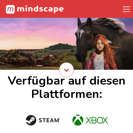
Verfügbar auf diesen
Plattformen: