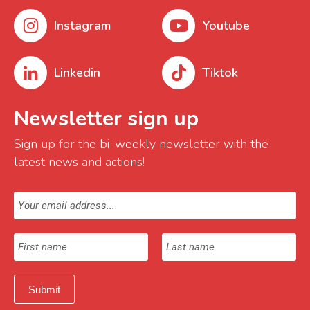
Instagram
Youtube
Linkedin
Tiktok
Newsletter sign up
Sign up for the bi-weekly newsletter with the
latest news and actions!