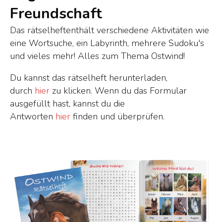
Freundschaft
Das rätselheftenthält verschiedene Aktivitäten wie
eine Wortsuche, ein Labyrinth, mehrere Sudoku's
und vieles mehr! Alles zum Thema Ostwind!
Du kannst das rätselheft herunterladen,
durch
hier
zu klicken. Wenn du das Formular
ausgefüllt hast, kannst du die
Antworten
hier
finden und überprüfen.