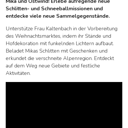
Mika und Ostwind! Erlebe aufregende neue
Schlitten- und Schneeballmissionen und
entdecke viele neue Sammelgegenstände.
Unterstütze Frau Kaltenbach in der Vorbereitung
des Weihnachtsmarktes, indem ihr Stände und
Hofdekoration mit funkelnden Lichtern aufbaut.
Beladet Mikas Schlitten mit Geschenken und
erkundet die verschneite Alpenregion. Entdeckt
auf dem Weg neue Gebiete und festliche
Aktivitäten.